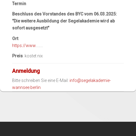
Termin
Beschluss des Vorstandes des BYC vom 06.03.2025:
"Die weitere Ausbildung der Segelakademie wird ab
sofort ausgesetzt"
Ort
https://www
……..
Preis
: kostet nix
Anmeldung
Bitte schreiben Sie eine E-Mail:
info@segelakademie-
wannsee.berlin