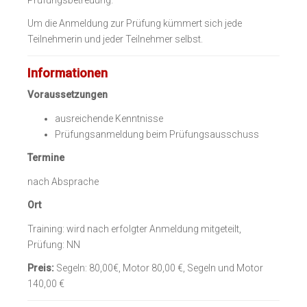
Um die Anmeldung zur Prüfung kümmert sich jede
Teilnehmerin und jeder Teilnehmer selbst.
Informationen
Voraussetzungen
ausreichende Kenntnisse
Prüfungsanmeldung beim Prüfungsausschuss
Termine
nach Absprache
Ort
Training: wird nach erfolgter Anmeldung mitgeteilt,
Prüfung: NN
Preis:
Segeln: 80,00€, Motor 80,00 €, Segeln und Motor
140,00 €