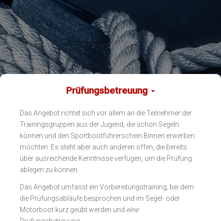
Prüfungsbetreuung
Das Angebot richtet sich vor allem an die Teilnehmer der
Trainingsgruppen aus der Jugend, die schon Segeln
können und den Sportbootführerschein Binnen erwerben
möchten. Es steht aber auch anderen offen, die bereits
über ausreichende Kenntnisse verfügen, um die Prüfung
ablegen zu können.
Das Angebot umfasst ein Vorbereitungstraining, bei dem
die Prüfungsabläufe besprochen und im Segel- oder
Motorboot kurz geübt werden und
eine
Prüfungsbetreuung.