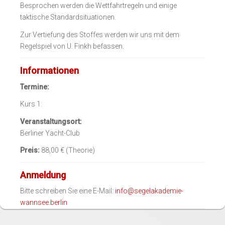
Besprochen werden die Wettfahrtregeln und einige
taktische Standardsituationen.
Zur Vertiefung des Stoffes werden wir uns mit dem
Regelspiel von U. Finkh befassen.
Informationen
Termine:
Kurs 1:
Veranstaltungsort:
Berliner Yacht-Club
Preis:
88,00 € (Theorie)
Anmeldung
Bitte schreiben Sie eine E-Mail:
info@segelakademie-
wannsee.berlin