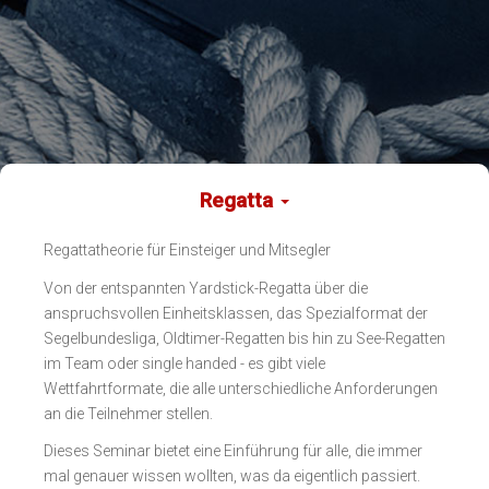
Regatta
Regattatheorie für Einsteiger und Mitsegler
Von der entspannten Yardstick-Regatta über die
anspruchsvollen Einheitsklassen, das Spezialformat der
Segelbundesliga, Oldtimer-Regatten bis hin zu See-Regatten
im Team oder single handed - es gibt viele
Wettfahrtformate, die alle unterschiedliche Anforderungen
an die Teilnehmer stellen.
Dieses Seminar bietet eine Einführung für alle, die immer
mal genauer wissen wollten, was da eigentlich passiert.